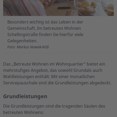
Besonders wichtig ist das Leben in der
Gemeinschaft. Im betreuten Wohnen
Schellingstraße finden Sie hierfür viele
Gelegenheiten.
Foto: Markus Nowak/ASB
Das „Betreute Wohnen im Wohnquartier“ bietet ein
mehrstufiges Angebot, das sowohl Grundals auch
Wahlleistungen enthält. Mit einer monatlichen
Servicepauschale sind die Grundleistungen abgedeckt.
Grundleistungen
Die Grundleistungen sind die tragenden Säulen des
betreuten Wohnens: