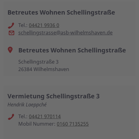
Betreutes Wohnen Schellingstraße
Tel.:
04421 9936 0
schellingstrasse@asb-wilhelmshaven.de
Betreutes Wohnen Schellingstraße
Schellingstraße 3
26384 Wilhelmshaven
Vermietung Schellingstraße 3
Hendrik Laeppché
Tel.:
04421 970114
Mobil Nummer:
0160 7135255