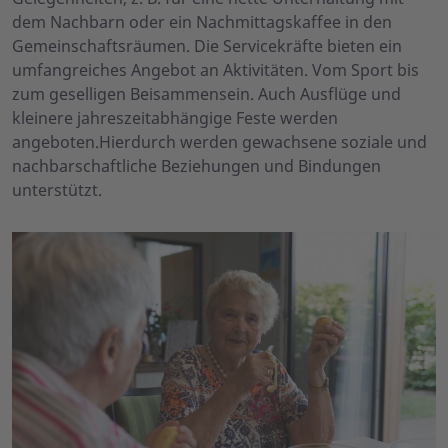
dem Nachbarn oder ein Nachmittagskaffee in den
Gemeinschaftsräumen. Die Servicekräfte bieten ein
umfangreiches Angebot an Aktivitäten. Vom Sport bis
zum geselligen Beisammensein. Auch Ausflüge und
kleinere jahreszeitabhängige Feste werden
angeboten.Hierdurch werden gewachsene soziale und
nachbarschaftliche Beziehungen und Bindungen
unterstützt.