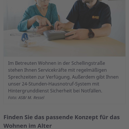
Im Betreuten Wohnen in der Schellingstraße
stehen Ihnen Servicekräfte mit regelmäßigen
Sprechzeiten zur Verfügung. Außerdem gibt Ihnen
unser 24-Stunden-Hausnotruf-System mit
Hintergrunddienst Sicherheit bei Notfällen.
Foto: ASB/ M. Ressel
Finden Sie das passende Konzept für das
Wohnen im Alter