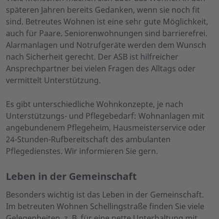
späteren Jahren bereits Gedanken, wenn sie noch fit
sind. Betreutes Wohnen ist eine sehr gute Möglichkeit,
auch für Paare. Seniorenwohnungen sind barrierefrei.
Alarmanlagen und Notrufgeräte werden dem Wunsch
nach Sicherheit gerecht. Der ASB ist hilfreicher
Ansprechpartner bei vielen Fragen des Alltags oder
vermittelt Unterstützung.
Es gibt unterschiedliche Wohnkonzepte, je nach
Unterstützungs- und Pflegebedarf: Wohnanlagen mit
angebundenem Pflegeheim, Hausmeisterservice oder
24-Stunden-Rufbereitschaft des ambulanten
Pflegedienstes. Wir informieren Sie gern.
Leben in der Gemeinschaft
Besonders wichtig ist das Leben in der Gemeinschaft.
Im betreuten Wohnen Schellingstraße finden Sie viele
Gelegenheiten, z. B. für eine nette Unterhaltung mit