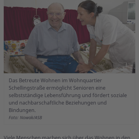
Das Betreute Wohnen im Wohnquartier
Schellingstraße ermöglicht Senioren eine
selbstständige Lebensführung und fördert soziale
und nachbarschaftliche Beziehungen und
Bindungen.
Foto: Nowak/ASB
Viele Menschen machen sich über das Wohnen in den