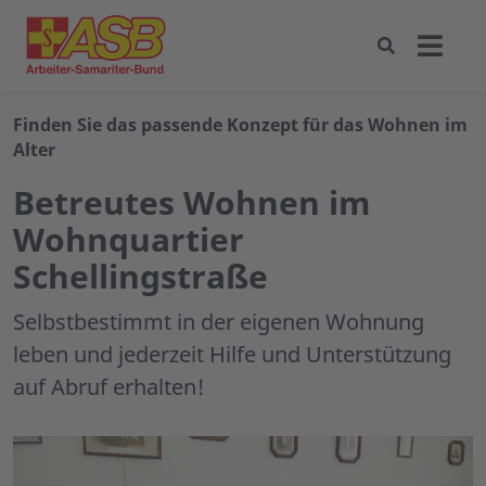
Finden Sie das passende Konzept für das Wohnen im
Alter
Betreutes Wohnen im
Wohnquartier
Schellingstraße
Selbstbestimmt in der eigenen Wohnung
leben und jederzeit Hilfe und Unterstützung
auf Abruf erhalten!