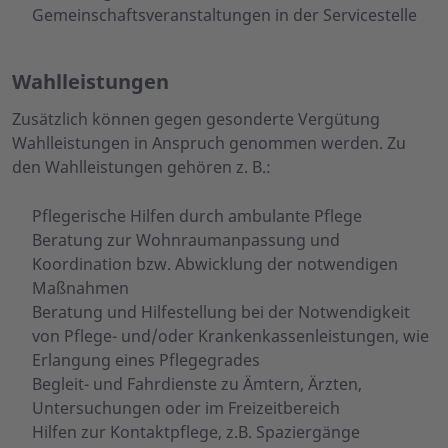
Gemeinschaftsveranstaltungen in der Servicestelle
Wahlleistungen
Zusätzlich können gegen gesonderte Vergütung
Wahlleistungen in Anspruch genommen werden. Zu
den Wahlleistungen gehören z. B.:
Pflegerische Hilfen durch ambulante Pflege
Beratung zur Wohnraumanpassung und
Koordination bzw. Abwicklung der notwendigen
Maßnahmen
Beratung und Hilfestellung bei der Notwendigkeit
von Pflege- und/oder Krankenkassenleistungen, wie
Erlangung eines Pflegegrades
Begleit- und Fahrdienste zu Ämtern, Ärzten,
Untersuchungen oder im Freizeitbereich
Hilfen zur Kontaktpflege, z.B. Spaziergänge