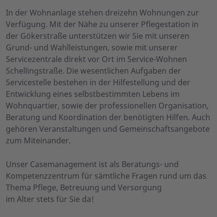
In der Wohnanlage stehen dreizehn Wohnungen zur
Verfügung. Mit der Nähe zu unserer Pflegestation in
der Gökerstraße unterstützen wir Sie mit unseren
Grund- und Wahlleistungen, sowie mit unserer
Servicezentrale direkt vor Ort im Service-Wohnen
Schellingstraße. Die wesentlichen Aufgaben der
Servicestelle bestehen in der Hilfestellung und der
Entwicklung eines selbstbestimmten Lebens im
Wohnquartier, sowie der professionellen Organisation,
Beratung und Koordination der benötigten Hilfen. Auch
gehören Veranstaltungen und Gemeinschaftsangebote
zum Miteinander.
Unser Casemanagement ist als Beratungs- und
Kompetenzzentrum für sämtliche Fragen rund um das
Thema Pflege, Betreuung und Versorgung
im Alter stets für Sie da!