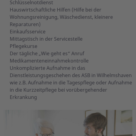
Schlüsselnotdienst
Hauswirtschaftliche Hilfen (Hilfe bei der
Wohnungsreinigung, Wäschedienst, kleinere
Reparaturen)
Einkaufsservice
Mittagstisch in der Servicestelle
Pflegekurse
Der tägliche „Wie geht es“ Anruf
Medikamenteneinnahmekontrolle
Unkomplizierte Aufnahme in das
Dienstleistungsgeschehen des ASB in Wilhelmshaven
wie z.B. Aufnahme in die Tagespflege oder Aufnahme
in die Kurzzeitpflege bei vorübergehender
Erkrankung