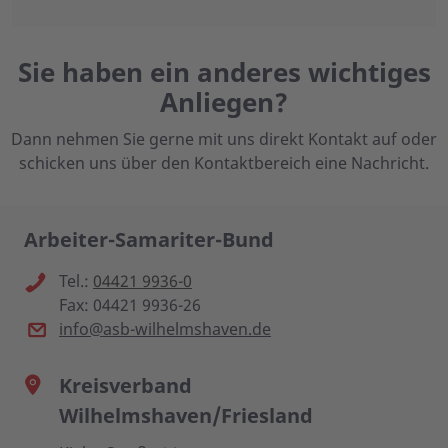
Sie haben ein anderes wichtiges
Anliegen?
Dann nehmen Sie gerne mit uns direkt Kontakt auf oder
schicken uns über den Kontaktbereich eine Nachricht.
Arbeiter-Samariter-Bund
Tel.:
04421 9936-0
Fax: 04421 9936-26
info@asb-wilhelmshaven.de
Kreisverband
Wilhelmshaven/Friesland