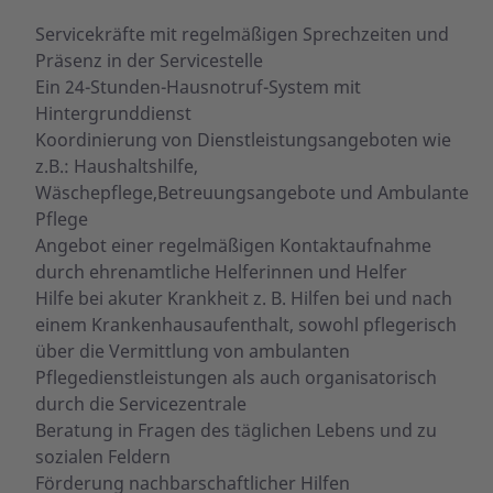
Servicekräfte mit regelmäßigen Sprechzeiten und
Präsenz in der Servicestelle
Ein 24-Stunden-Hausnotruf-System mit
Hintergrunddienst
Koordinierung von Dienstleistungsangeboten wie
z.B.: Haushaltshilfe,
Wäschepflege,Betreuungsangebote und Ambulante
Pflege
Angebot einer regelmäßigen Kontaktaufnahme
durch ehrenamtliche Helferinnen und Helfer
Hilfe bei akuter Krankheit z. B. Hilfen bei und nach
einem Krankenhausaufenthalt, sowohl pflegerisch
über die Vermittlung von ambulanten
Pflegedienstleistungen als auch organisatorisch
durch die Servicezentrale
Beratung in Fragen des täglichen Lebens und zu
sozialen Feldern
Förderung nachbarschaftlicher Hilfen