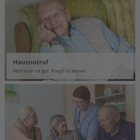
Hausnotruf
Vertrauen ist gut. Knopf ist besser.