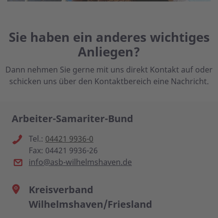
Sie haben ein anderes wichtiges
Anliegen?
Dann nehmen Sie gerne mit uns direkt Kontakt auf oder
schicken uns über den Kontaktbereich eine Nachricht.
Arbeiter-Samariter-Bund
Tel.:
04421 9936-0
Fax: 04421 9936-26
info@asb-wilhelmshaven.de
Kreisverband
Wilhelmshaven/Friesland