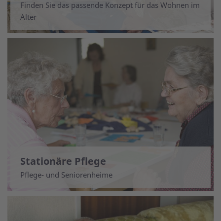
Finden Sie das passende Konzept für das Wohnen im
Alter
Stationäre Pflege
Pflege- und Seniorenheime