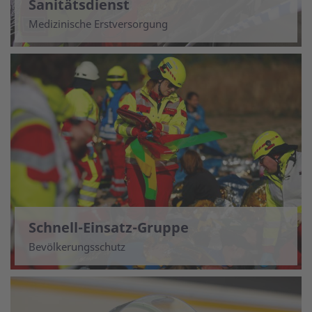
Sanitätsdienst
Medizinische Erstversorgung
Schnell-Einsatz-Gruppe
Bevölkerungsschutz