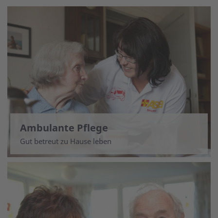
Ambulante Pflege
Gut betreut zu Hause leben