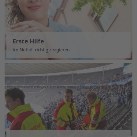
Erste Hilfe
Im Notfall richtig reagieren