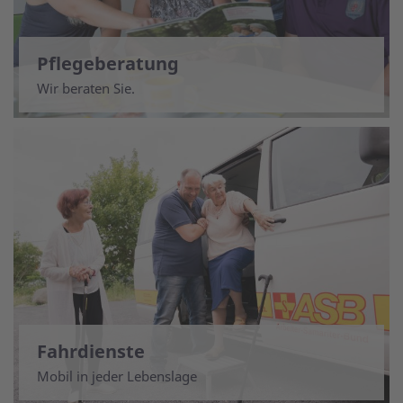
Pflegeberatung
Wir beraten Sie.
Fahrdienste
Mobil in jeder Lebenslage