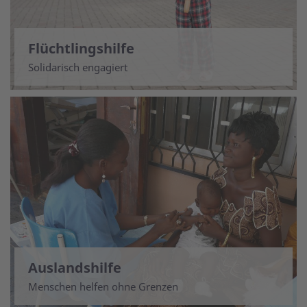
Flüchtlingshilfe
Solidarisch engagiert
Auslandshilfe
Menschen helfen ohne Grenzen