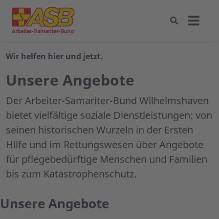
Wir helfen hier und jetzt.
Unsere Angebote
Der Arbeiter-Samariter-Bund Wilhelmshaven
bietet vielfältige soziale Dienstleistungen: von
seinen historischen Wurzeln in der Ersten
Hilfe und im Rettungswesen über Angebote
für pflegebedürftige Menschen und Familien
bis zum Katastrophenschutz.
Unsere Angebote