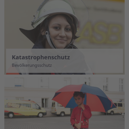
Katastrophenschutz
Bevölkerungsschutz