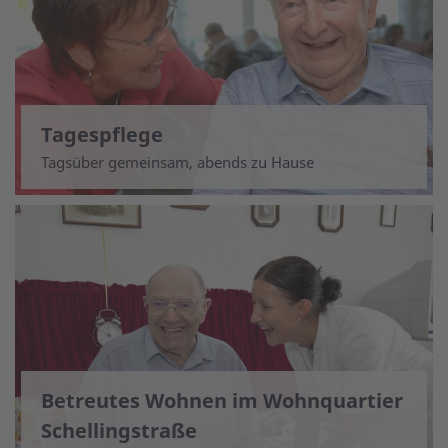
Tagespflege
Tagsüber gemeinsam, abends zu Hause
Betreutes Wohnen im Wohnquartier
Schellingstraße