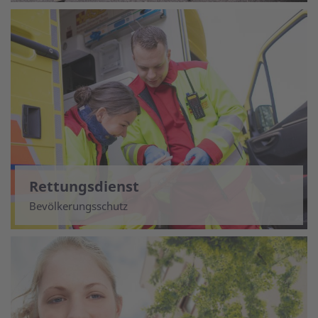
Rettungsdienst
Bevölkerungsschutz