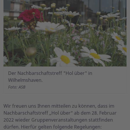
Der Nachbarschaftstreff "Hol über" in
Wilhelmshaven.
Foto: ASB
Wir freuen uns Ihnen mitteilen zu können, dass im
Nachbarschaftstreff „Hol über“ ab dem 28. Februar
2022 wieder Gruppenveranstaltungen stattfinden
dürfen. Hierfür gelten folgende Regelungen: