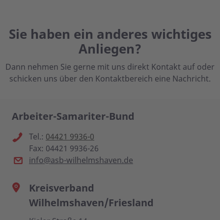
Sie haben ein anderes wichtiges
Anliegen?
Dann nehmen Sie gerne mit uns direkt Kontakt auf oder
schicken uns über den Kontaktbereich eine Nachricht.
Arbeiter-Samariter-Bund
Tel.:
04421 9936-0
Fax: 04421 9936-26
info@asb-wilhelmshaven.de
Kreisverband
Wilhelmshaven/Friesland