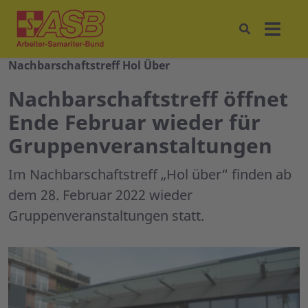
Nachbarschaftstreff Hol Über
Nachbarschaftstreff öffnet
Ende Februar wieder für
Gruppenveranstaltungen
Im Nachbarschaftstreff „Hol über“ finden ab
dem 28. Februar 2022 wieder
Gruppenveranstaltungen statt.