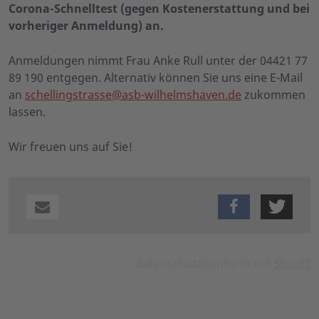
Corona-Schnelltest (gegen Kostenerstattung und bei
vorheriger Anmeldung) an.
Anmeldungen nimmt Frau Anke Rull unter der 04421 77
89 190 entgegen. Alternativ können Sie uns eine E-Mail
an
schellingstrasse@asb-wilhelmshaven.de
zukommen
lassen.
Wir freuen uns auf Sie!
datenschutzkonform mit
Shariff