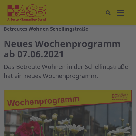
Betreutes Wohnen Schellingstraße
Neues Wochenprogramm
ab 07.06.2021
Das Betreute Wohnen in der Schellingstraße
hat ein neues Wochenprogramm.