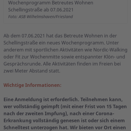
Wochenprogramm Betreutes Wohnen
Schellingstraße ab 07.06.2021
Foto: ASB Wilhelmshaven/Friesland
Ab dem 07.06.2021 hat das Betreute Wohnen in der
Schellingstraße ein neues Wochenprogramm. Unter
anderem mit sportlichen Aktivitäten wie Nordic-Walking
oder Fit zur Wochenmitte sowie entspannter Klön- und
Gesprächsrunde. Alle Aktivitäten finden im Freien bei
zwei Meter Abstand statt.
Wichtige Informationen:
Eine Anmeldung ist erforderlich.
Teilnehmen kann,
wer vollständig geimpft (mit ei
ner Frist von 15 Tagen
nach der zweiten Impfung), nach einer Corona-
Erkrankung vollständig genesen ist oder sich einem
Schnelltest unterzogen hat. Wir bieten vor Ort einen