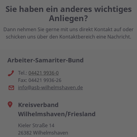
Sie haben ein anderes wichtiges
Anliegen?
Dann nehmen Sie gerne mit uns direkt Kontakt auf oder
schicken uns über den Kontaktbereich eine Nachricht.
Arbeiter-Samariter-Bund
Tel.:
04421 9936-0
Fax: 04421 9936-26
info@asb-wilhelmshaven.de
Kreisverband
Wilhelmshaven/Friesland
Kieler Straße 14
26382 Wilhelmshaven